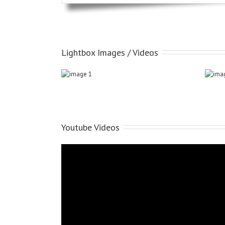
Lightbox Images / Videos
Youtube Videos