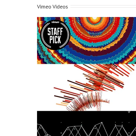
Vimeo Videos