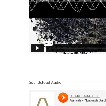
Soundcloud Audio