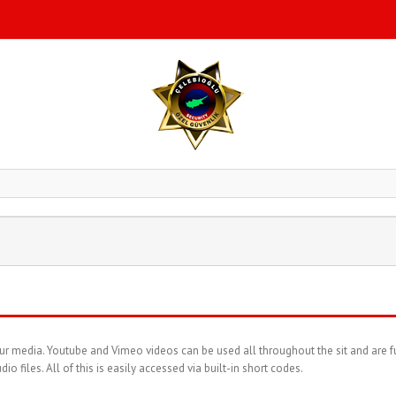
ur media. Youtube and Vimeo videos can be used all throughout the sit and are f
o files. All of this is easily accessed via built-in short codes.