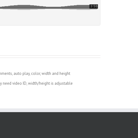
ents, auto play, color, width and height
 need video ID, width/height is adjustable