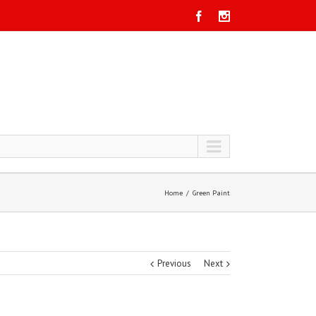
Home
Green Paint
Previous
Next